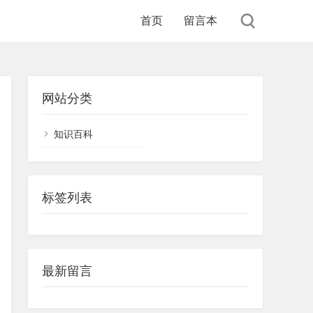
首页
留言本
网站分类
知识百科
标签列表
最新留言