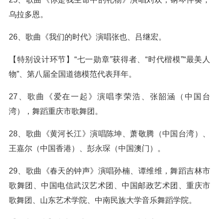
乌拉多恩。
26、歌曲《我们的时代》演唱张也、吕继宏。
【特别设计环节】“七一勋章”获得者、“时代楷模”“最美人
物”、第八届全国道德模范代表拜年。
27、歌曲《爱在一起》演唱李荣浩、张韶涵（中国台
湾），舞蹈重庆市歌舞团。
28、歌曲《黄河长江》演唱陈坤、萧敬腾（中国台湾）、
王嘉尔（中国香港）、彭永琛（中国澳门）。
29、歌曲《春天的钟声》演唱孙楠、谭维维，舞蹈吉林市
歌舞团、中国电信武汉艺术团、中国邮政艺术团、重庆市
歌舞团、山东艺术学院、中南民族大学音乐舞蹈学院。