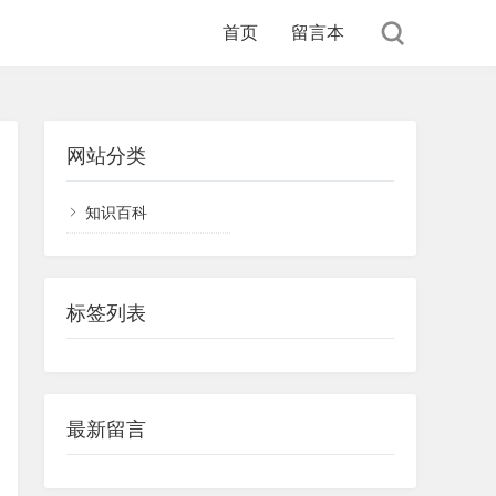
首页
留言本
网站分类
知识百科
标签列表
最新留言